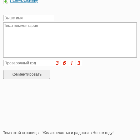
Скачать картинку
Тема этой страницы - Желаю счастья и радости в Новом году!.