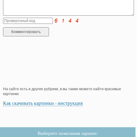
На сайте есть и другие рубрики, в вы также можете найти красивые
картинки.
Как скачивать картинки - инструкция
Выберите пожелания заранее: