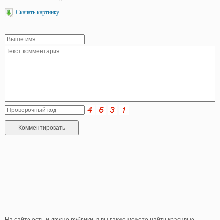
Скачать картинку
На сайте есть и другие рубрики, в вы также можете найти красивые