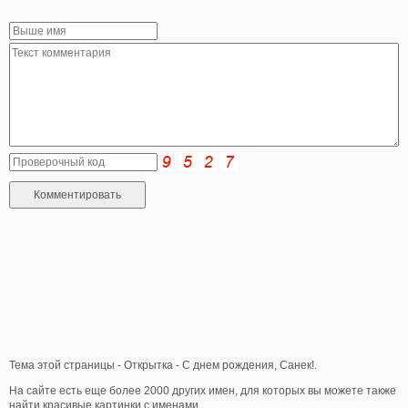
Тема этой страницы - Открытка - С днем рождения, Санек!.
На сайте есть еще более 2000 других имен, для которых вы можете также
найти красивые картинки с именами.