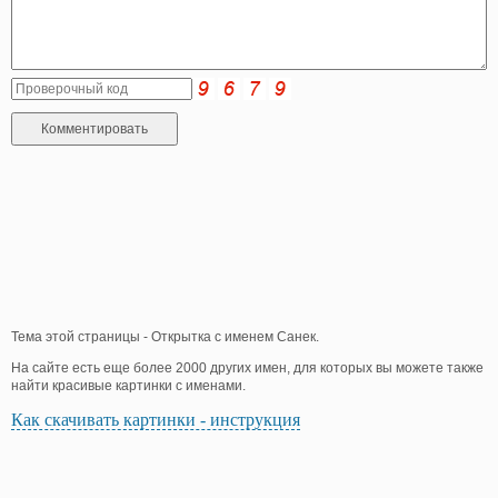
Тема этой страницы - Открытка с именем Санек.
На сайте есть еще более 2000 других имен, для которых вы можете также
найти красивые картинки с именами.
Как скачивать картинки - инструкция