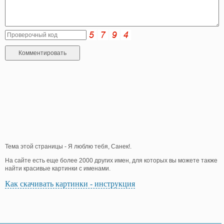
Тема этой страницы - Я люблю тебя, Санек!.
На сайте есть еще более 2000 других имен, для которых вы можете также
найти красивые картинки с именами.
Как скачивать картинки - инструкция