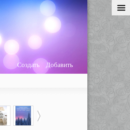
Создать
Добавить