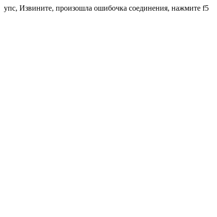
упс, Извините, произошла ошибочка соединения, нажмите f5