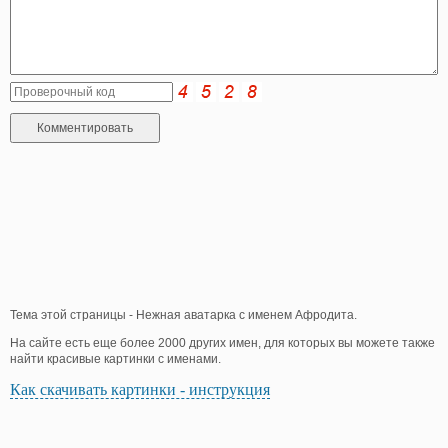
Тема этой страницы - Нежная аватарка с именем Афродита.
На сайте есть еще более 2000 других имен, для которых вы можете также
найти красивые картинки с именами.
Как скачивать картинки - инструкция