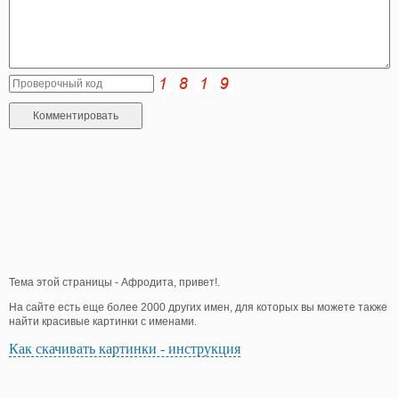
Тема этой страницы - Афродита, привет!.
На сайте есть еще более 2000 других имен, для которых вы можете также
найти красивые картинки с именами.
Как скачивать картинки - инструкция