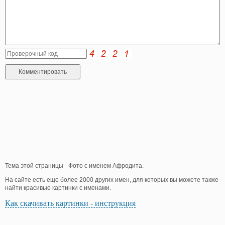
Тема этой страницы - Фото с именем Афродита.
На сайте есть еще более 2000 других имен, для которых вы можете также
найти красивые картинки с именами.
Как скачивать картинки - инструкция