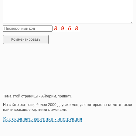
Тема этой страницы - Айгерим, привет!.
На сайте есть еще более 2000 других имен, для которых вы можете также
найти красивые картинки с именами.
Как скачивать картинки - инструкция