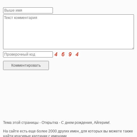
Тема этой страницы - Открытка - С днем рождения, Айгерим!.
На сайте есть еще более 2000 других имен, для которых вы можете также
найти красивые картинки с именами.