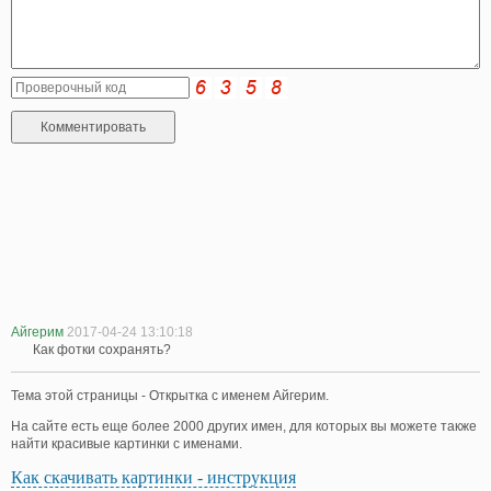
Айгерим
2017-04-24 13:10:18
Как фотки сохранять?
Тема этой страницы - Открытка с именем Айгерим.
На сайте есть еще более 2000 других имен, для которых вы можете также
найти красивые картинки с именами.
Как скачивать картинки - инструкция