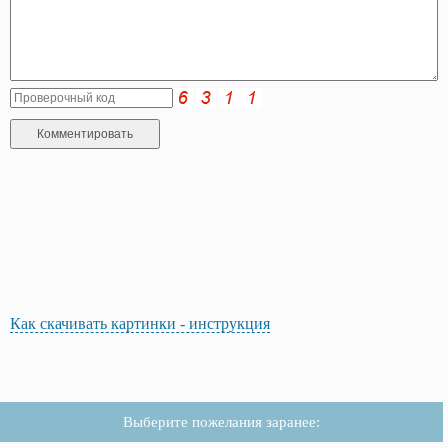
Как скачивать картинки - инструкция
Выберите пожелания заранее: