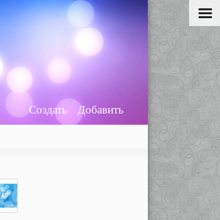
Создать
Добавить