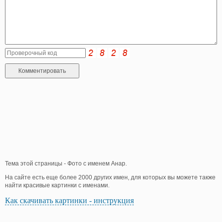
Тема этой страницы - Фото с именем Анар.
На сайте есть еще более 2000 других имен, для которых вы можете также
найти красивые картинки с именами.
Как скачивать картинки - инструкция