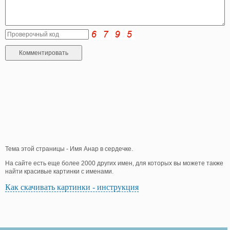
Тема этой страницы - Имя Анар в сердечке.
На сайте есть еще более 2000 других имен, для которых вы можете также
найти красивые картинки с именами.
Как скачивать картинки - инструкция