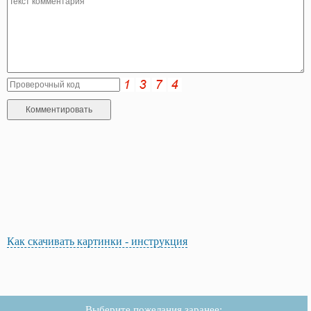
Как скачивать картинки - инструкция
Выберите пожелания заранее: