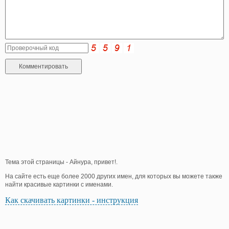
Тема этой страницы - Айнура, привет!.
На сайте есть еще более 2000 других имен, для которых вы можете также
найти красивые картинки с именами.
Как скачивать картинки - инструкция