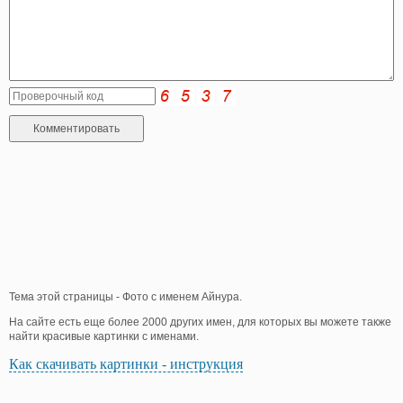
Тема этой страницы - Фото с именем Айнура.
На сайте есть еще более 2000 других имен, для которых вы можете также
найти красивые картинки с именами.
Как скачивать картинки - инструкция