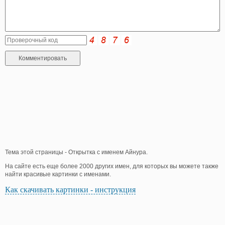
Тема этой страницы - Открытка с именем Айнура.
На сайте есть еще более 2000 других имен, для которых вы можете также
найти красивые картинки с именами.
Как скачивать картинки - инструкция