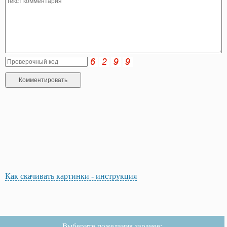
Как скачивать картинки - инструкция
Выберите пожелания заранее: