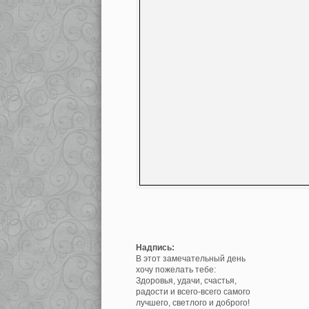
Надпись:
В этот замечательный день
хочу пожелать тебе:
Здоровья, удачи, счастья,
радости и всего-всего самого
лучшего, светлого и доброго!