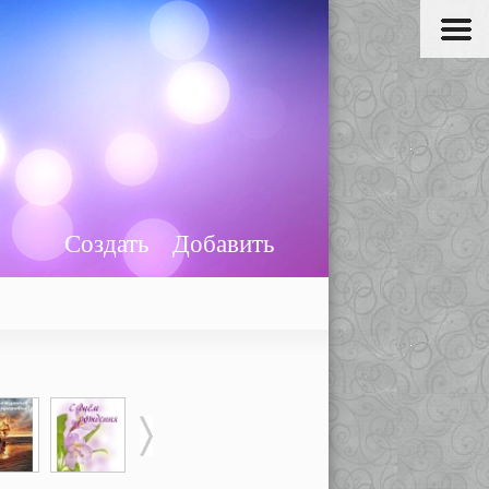
Создать
Добавить