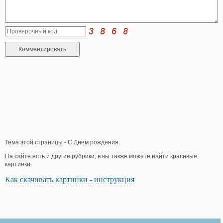
Тема этой страницы - С Днем рождения.
На сайте есть и другие рубрики, в вы также можете найти красивые
картинки.
Как скачивать картинки - инструкция