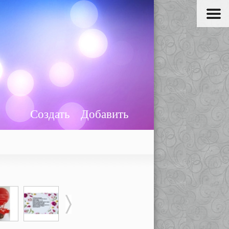
Создать
Добавить