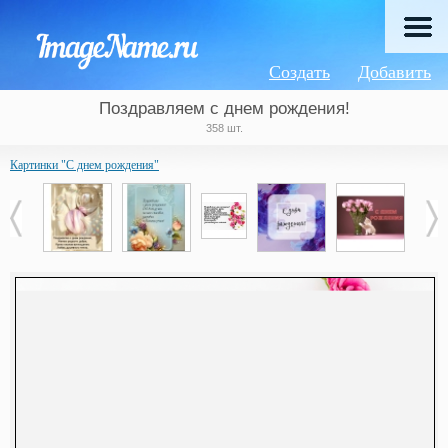
Создать
Добавить
Поздравляем с днем рождения!
358 шт.
Картинки "С днем рождения"