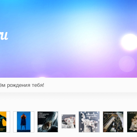
ём рождения тебя!