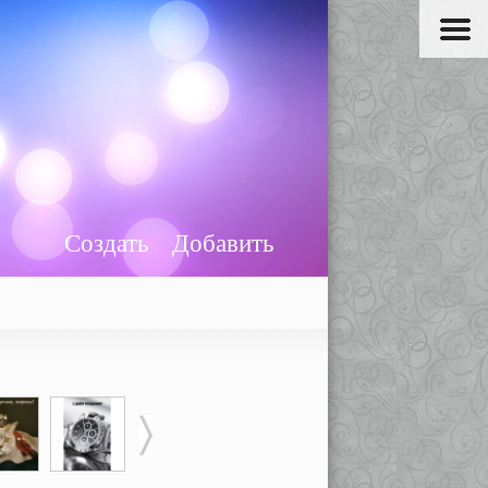
Создать
Добавить