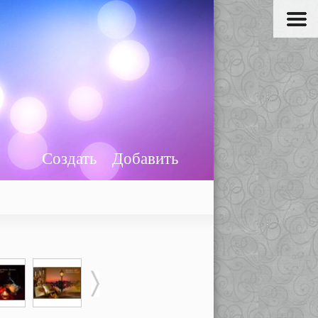
Создать
Добавить