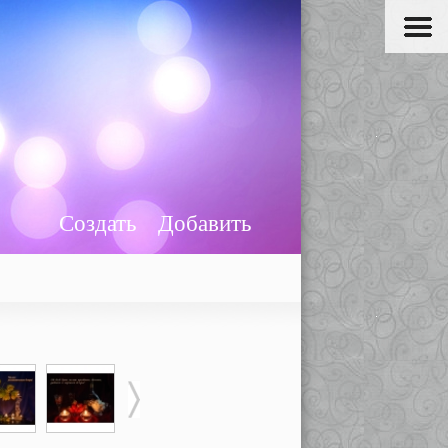
Создать
Добавить