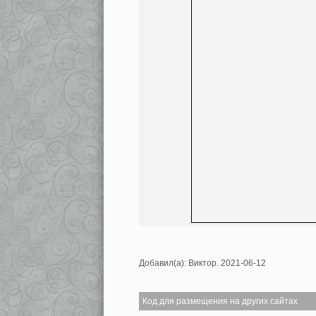
Добавил(а): Виктор. 2021-06-12
Код для размещения на других сайтах