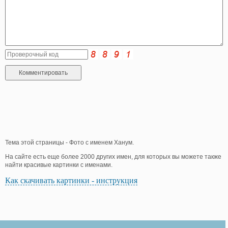
Тема этой страницы - Фото с именем Ханум.
На сайте есть еще более 2000 других имен, для которых вы можете также
найти красивые картинки с именами.
Как скачивать картинки - инструкция