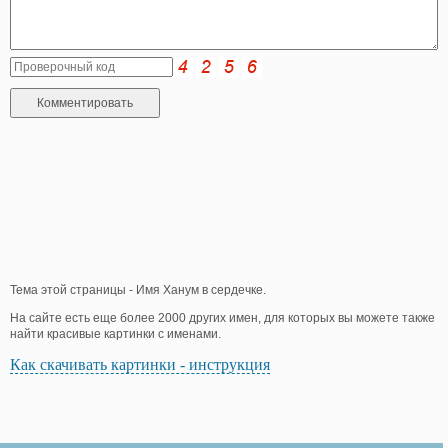
Тема этой страницы - Имя Ханум в сердечке.
На сайте есть еще более 2000 других имен, для которых вы можете также
найти красивые картинки с именами.
Как скачивать картинки - инструкция