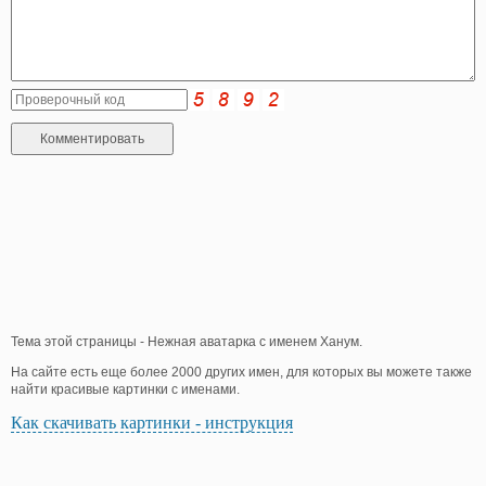
Тема этой страницы - Нежная аватарка с именем Ханум.
На сайте есть еще более 2000 других имен, для которых вы можете также
найти красивые картинки с именами.
Как скачивать картинки - инструкция