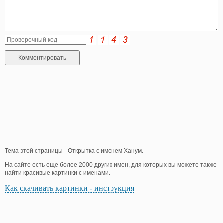
Тема этой страницы - Открытка с именем Ханум.
На сайте есть еще более 2000 других имен, для которых вы можете также
найти красивые картинки с именами.
Как скачивать картинки - инструкция