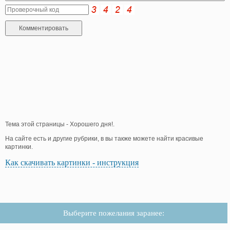
Тема этой страницы - Хорошего дня!.
На сайте есть и другие рубрики, в вы также можете найти красивые
картинки.
Как скачивать картинки - инструкция
Выберите пожелания заранее: