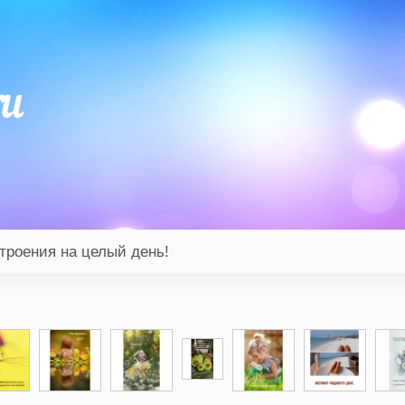
троения на целый день!