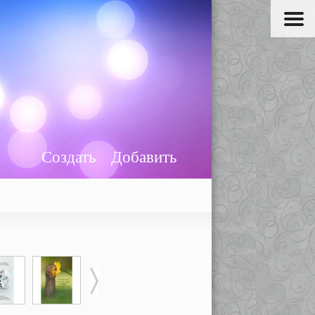
Создать
Добавить