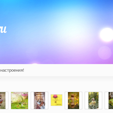
 настроения!