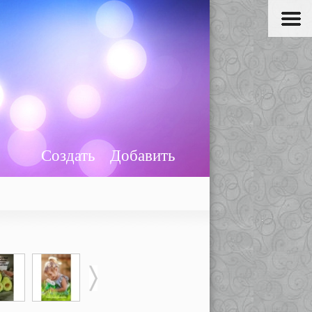
Создать
Добавить