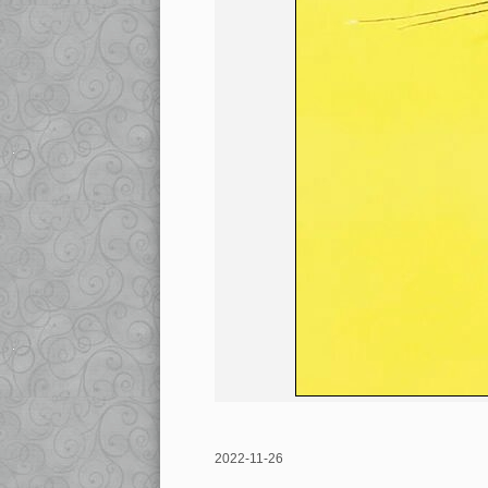
2022-11-26