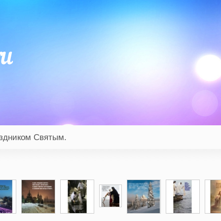
аздником Святым.