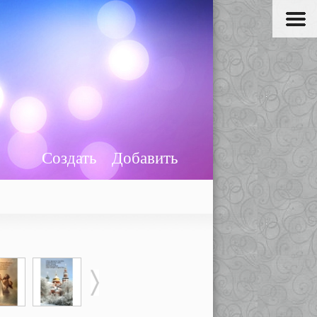
Создать
Добавить