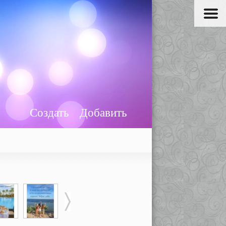
Создать
Добавить