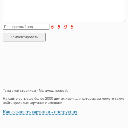
Тема этой страницы - Магамед, привет!.
На сайте есть еще более 2000 других имен, для которых вы можете также
найти красивые картинки с именами.
Как скачивать картинки - инструкция