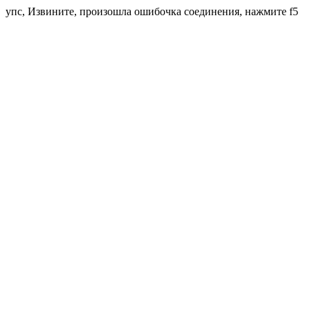
упс, Извините, произошла ошибочка соединения, нажмите f5