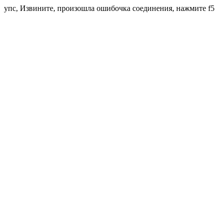
упс, Извините, произошла ошибочка соединения, нажмите f5