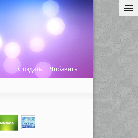
Создать
Добавить