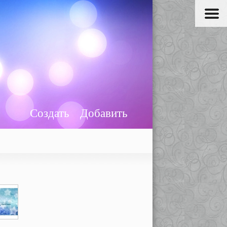
Создать
Добавить