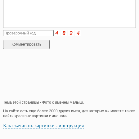
Тема этой страницы - Фото с именем Малыш.
На сайте есть еще более 2000 других имен, для которых вы можете также
найти красивые картинки с именами.
Как скачивать картинки - инструкция