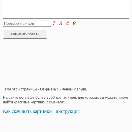
Тема этой страницы - Открытка с именем Малыш.
На сайте есть еще более 2000 других имен, для которых вы можете также
найти красивые картинки с именами.
Как скачивать картинки - инструкция