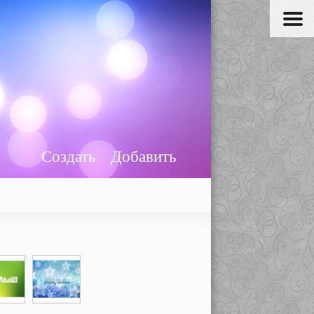
Создать
Добавить