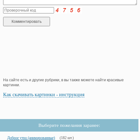
На сайте есть и другие рубрики, в вы также можете найти красивые
картинки.
Как скачивать картинки - инструкция
Выберите пожелания заранее:
Доброе утро (анимированные)
(182 шт.)