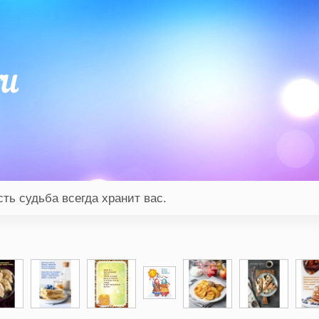
ть судьба всегда хранит вас.