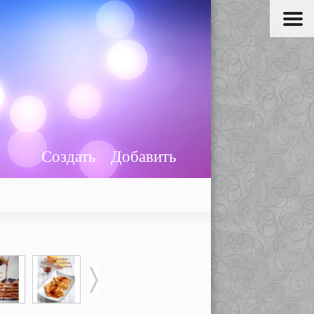
Создать
Добавить