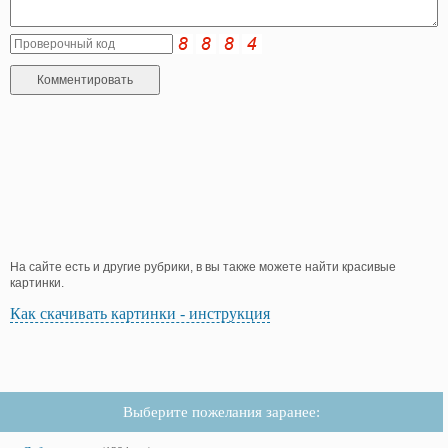
На сайте есть и другие рубрики, в вы также можете найти красивые
картинки.
Как скачивать картинки - инструкция
Выберите пожелания заранее: