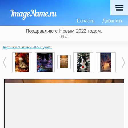
Создать
Добавить
Поздравляю с Новым 2022 годом.
435 шт.
Картинки "С новым 2022 годом!"